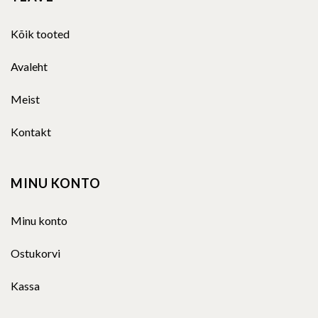
Kõik tooted
Avaleht
Meist
Kontakt
MINU KONTO
Minu konto
Ostukorvi
Kassa