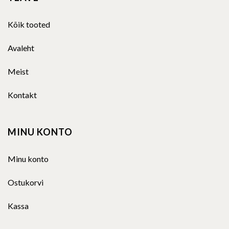
Kõik tooted
Avaleht
Meist
Kontakt
MINU KONTO
Minu konto
Ostukorvi
Kassa