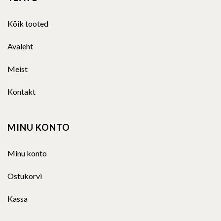
Kõik tooted
Avaleht
Meist
Kontakt
MINU KONTO
Minu konto
Ostukorvi
Kassa