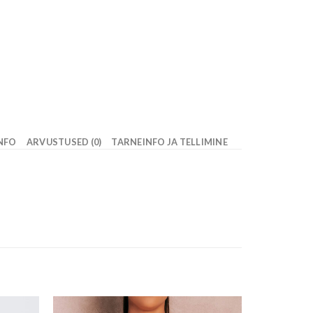
INFO
ARVUSTUSED (0)
TARNEINFO JA TELLIMINE