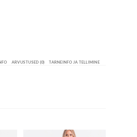
INFO
ARVUSTUSED (0)
TARNEINFO JA TELLIMINE