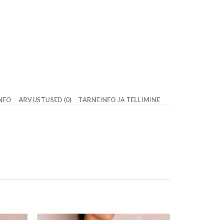
INFO
ARVUSTUSED (0)
TARNEINFO JA TELLIMINE