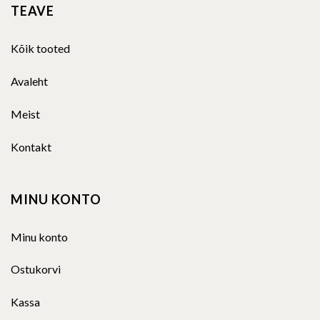
TEAVE
Kõik tooted
Avaleht
Meist
Kontakt
MINU KONTO
Minu konto
Ostukorvi
Kassa