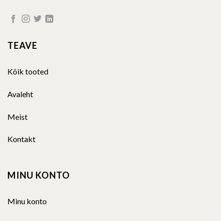
TEAVE
Kõik tooted
Avaleht
Meist
Kontakt
MINU KONTO
Minu konto