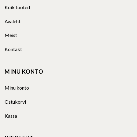
Kõik tooted
Avaleht
Meist
Kontakt
MINU KONTO
Minu konto
Ostukorvi
Kassa