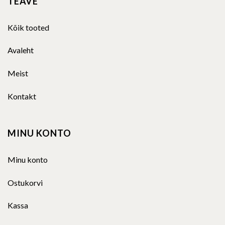
TEAVE
Kõik tooted
Avaleht
Meist
Kontakt
MINU KONTO
Minu konto
Ostukorvi
Kassa