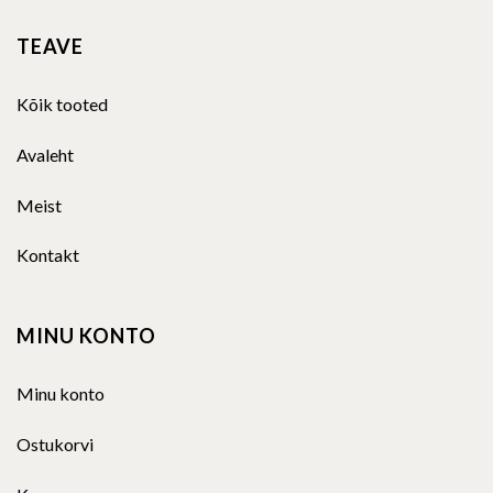
TEAVE
Kõik tooted
Avaleht
Meist
Kontakt
MINU KONTO
Minu konto
Ostukorvi