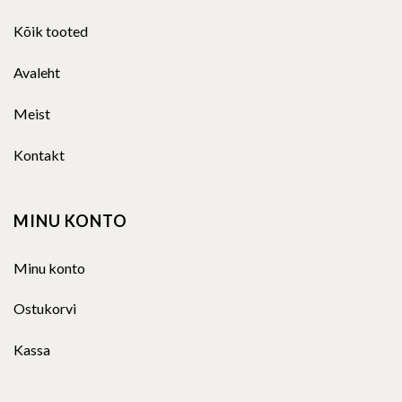
Kõik tooted
Avaleht
Meist
Kontakt
MINU KONTO
Minu konto
Ostukorvi
Kassa