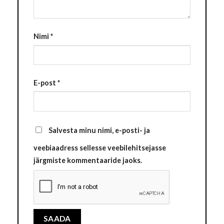
Nimi
*
E-post
*
Salvesta minu nimi, e-posti- ja
veebiaadress sellesse veebilehitsejasse
järgmiste kommentaaride jaoks.