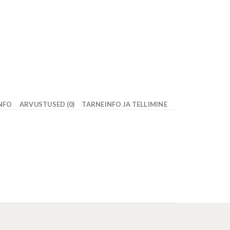
INFO
ARVUSTUSED (0)
TARNEINFO JA TELLIMINE