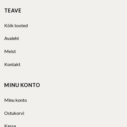
TEAVE
Kõik tooted
Avaleht
Meist
Kontakt
MINU KONTO
Minu konto
Ostukorvi
Kassa