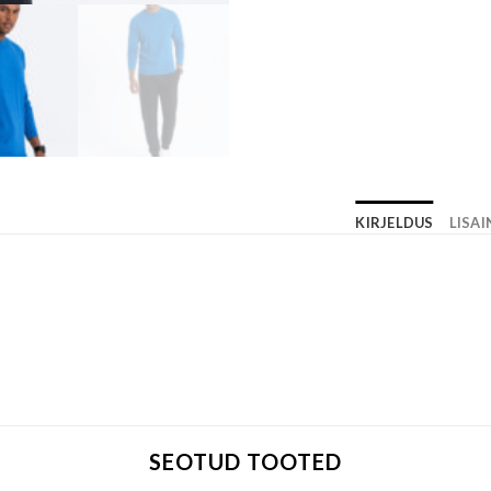
KIRJELDUS
LISA
SEOTUD TOOTED