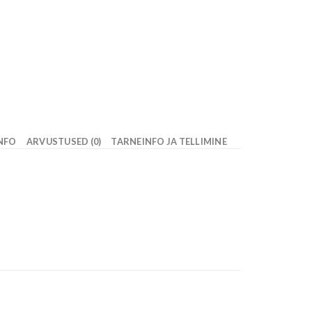
INFO
ARVUSTUSED (0)
TARNEINFO JA TELLIMINE