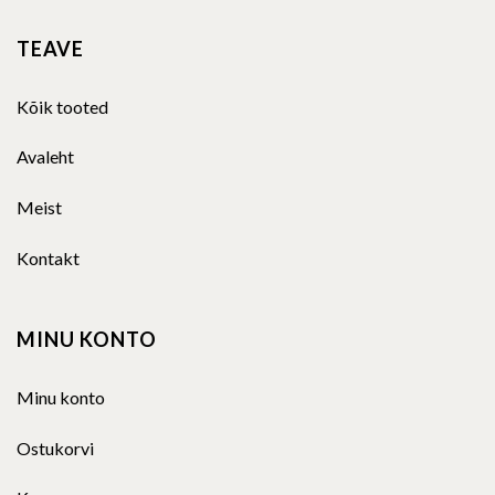
TEAVE
Kõik tooted
Avaleht
Meist
Kontakt
MINU KONTO
Minu konto
Ostukorvi