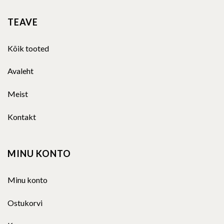
TEAVE
Kõik tooted
Avaleht
Meist
Kontakt
MINU KONTO
Minu konto
Ostukorvi