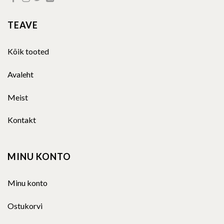
TEAVE
Kõik tooted
Avaleht
Meist
Kontakt
MINU KONTO
Minu konto
Ostukorvi