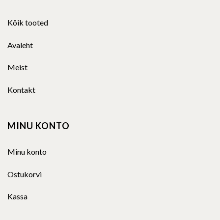
Kõik tooted
Avaleht
Meist
Kontakt
MINU KONTO
Minu konto
Ostukorvi
Kassa