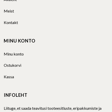
Meist
Kontakt
MINU KONTO
Minu konto
Ostukorvi
Kassa
INFOLEHT
Liituge, et saada teavitusi tooteesitluste, eripakkumiste ja