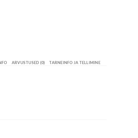
INFO
ARVUSTUSED (0)
TARNEINFO JA TELLIMINE