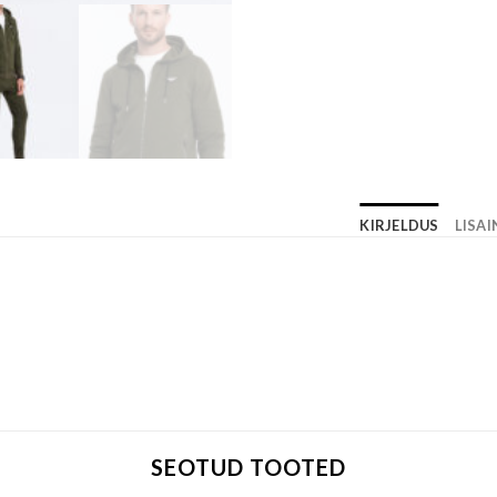
KIRJELDUS
LISA
SEOTUD TOOTED