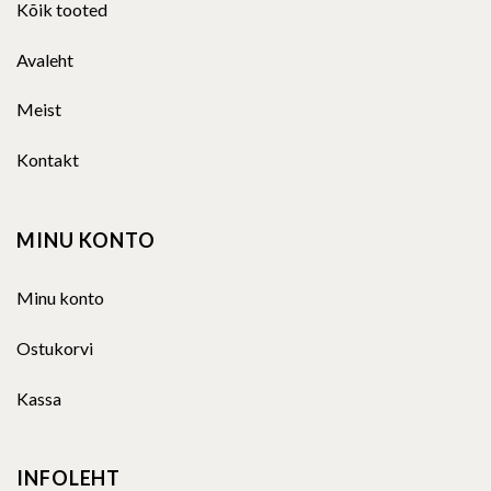
Kõik tooted
Avaleht
Meist
Kontakt
MINU KONTO
Minu konto
Ostukorvi
Kassa
INFOLEHT