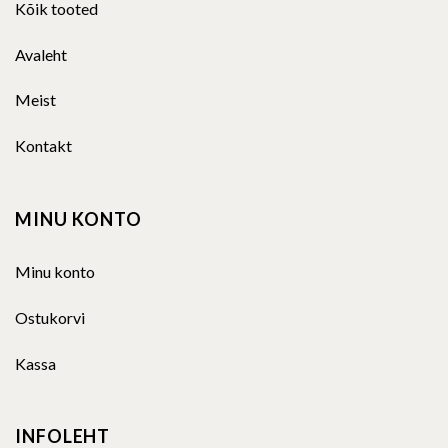
Kõik tooted
Avaleht
Meist
Kontakt
MINU KONTO
Minu konto
Ostukorvi
Kassa
INFOLEHT