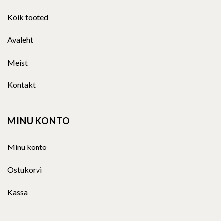
Kõik tooted
Avaleht
Meist
Kontakt
MINU KONTO
Minu konto
Ostukorvi
Kassa