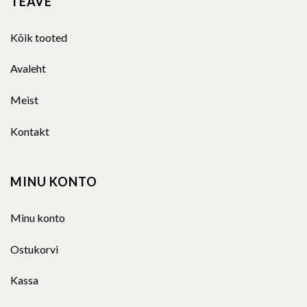
TEAVE
Kõik tooted
Avaleht
Meist
Kontakt
MINU KONTO
Minu konto
Ostukorvi
Kassa