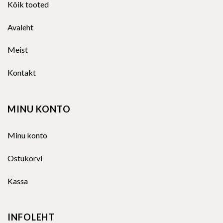
Kõik tooted
Avaleht
Meist
Kontakt
MINU KONTO
Minu konto
Ostukorvi
Kassa
INFOLEHT