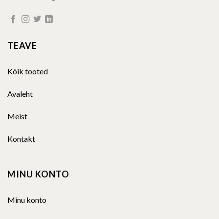
TEAVE
Kõik tooted
Avaleht
Meist
Kontakt
MINU KONTO
Minu konto