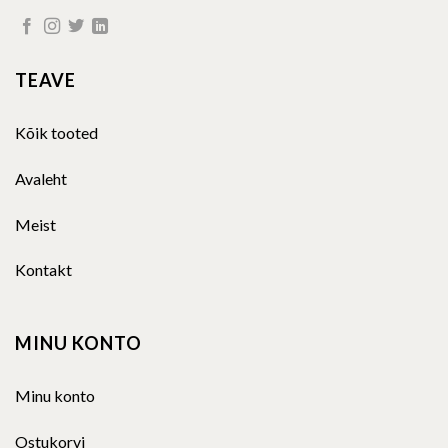
TEAVE
Kõik tooted
Avaleht
Meist
Kontakt
MINU KONTO
Minu konto
Ostukorvi