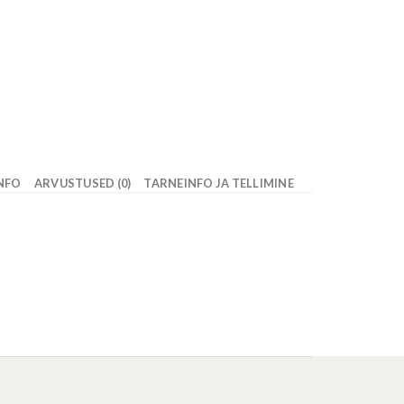
INFO
ARVUSTUSED (0)
TARNEINFO JA TELLIMINE