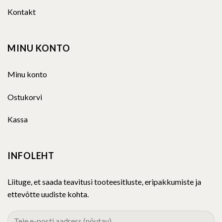
Kontakt
MINU KONTO
Minu konto
Ostukorvi
Kassa
INFOLEHT
Liituge, et saada teavitusi tooteesitluste, eripakkumiste ja
ettevõtte uudiste kohta.