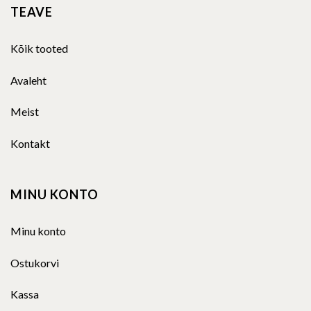
TEAVE
Kõik tooted
Avaleht
Meist
Kontakt
MINU KONTO
Minu konto
Ostukorvi
Kassa