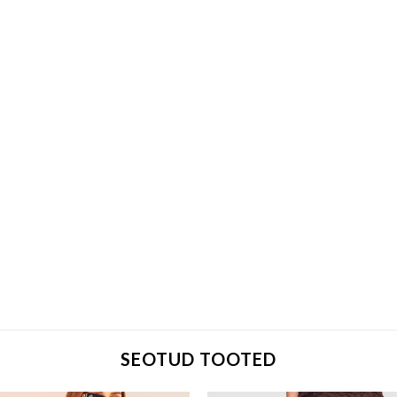
SEOTUD TOOTED