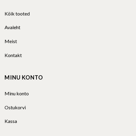
Kõik tooted
Avaleht
Meist
Kontakt
MINU KONTO
Minu konto
Ostukorvi
Kassa