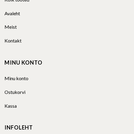
Avaleht
Meist
Kontakt
MINU KONTO
Minu konto
Ostukorvi
Kassa
INFOLEHT