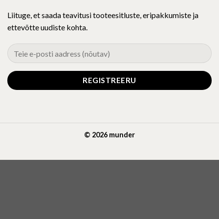
Liituge, et saada teavitusi tooteesitluste, eripakkumiste ja
ettevõtte uudiste kohta.
© 2026 munder