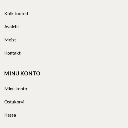
Kõik tooted
Avaleht
Meist
Kontakt
MINU KONTO
Minu konto
Ostukorvi
Kassa