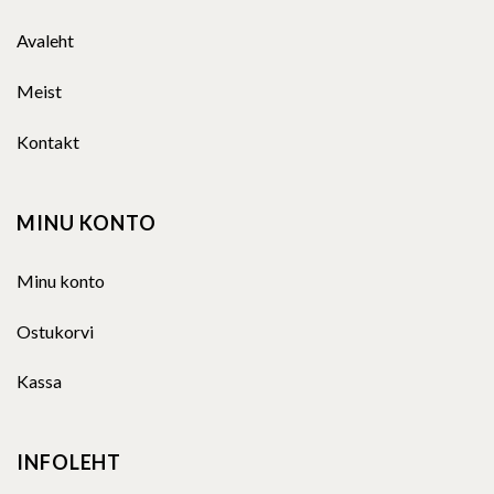
Avaleht
Meist
Kontakt
MINU KONTO
Minu konto
Ostukorvi
Kassa
INFOLEHT