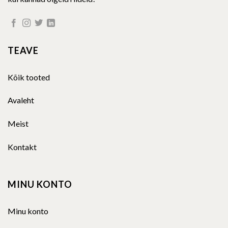
TEAVE
Kõik tooted
Avaleht
Meist
Kontakt
MINU KONTO
Minu konto