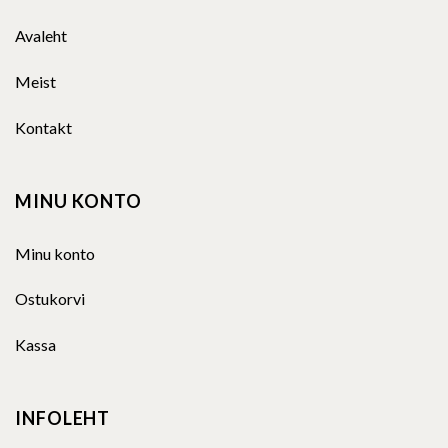
Avaleht
Meist
Kontakt
MINU KONTO
Minu konto
Ostukorvi
Kassa
INFOLEHT