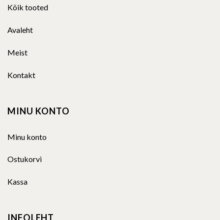
Kõik tooted
Avaleht
Meist
Kontakt
MINU KONTO
Minu konto
Ostukorvi
Kassa
INFOLEHT