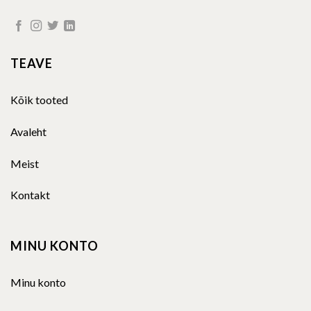
TEAVE
Kõik tooted
Avaleht
Meist
Kontakt
MINU KONTO
Minu konto