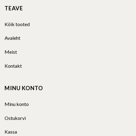
TEAVE
Kõik tooted
Avaleht
Meist
Kontakt
MINU KONTO
Minu konto
Ostukorvi
Kassa