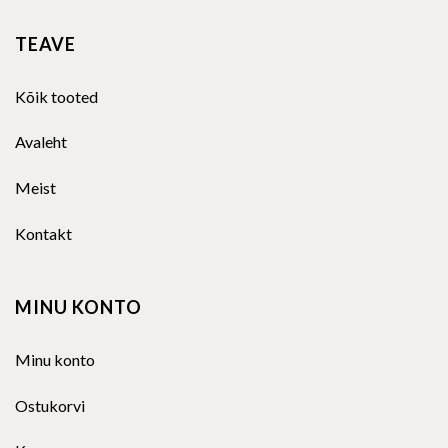
TEAVE
Kõik tooted
Avaleht
Meist
Kontakt
MINU KONTO
Minu konto
Ostukorvi