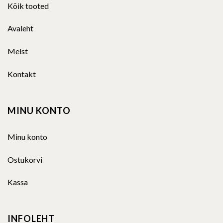
Kõik tooted
Avaleht
Meist
Kontakt
MINU KONTO
Minu konto
Ostukorvi
Kassa
INFOLEHT