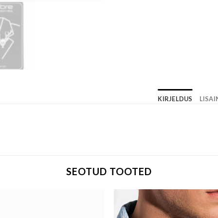
KIRJELDUS
LISA
SEOTUD TOOTED