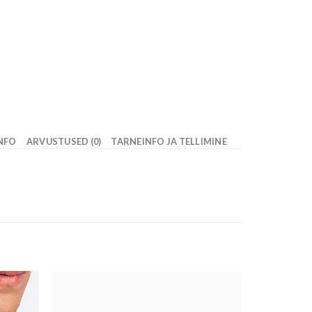
INFO
ARVUSTUSED (0)
TARNEINFO JA TELLIMINE