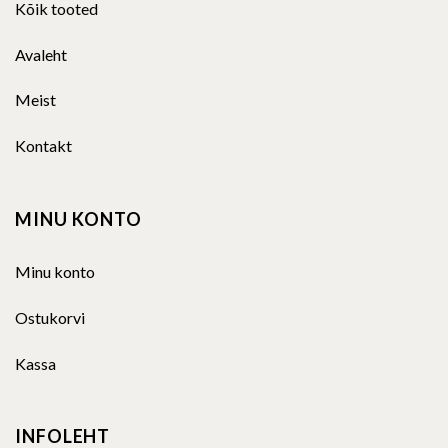
Kõik tooted
Avaleht
Meist
Kontakt
MINU KONTO
Minu konto
Ostukorvi
Kassa
INFOLEHT