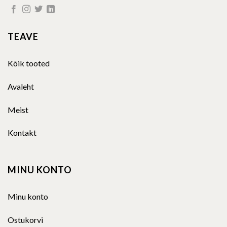
TEAVE
Kõik tooted
Avaleht
Meist
Kontakt
MINU KONTO
Minu konto
Ostukorvi