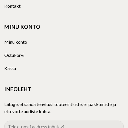
Kontakt
MINU KONTO
Minu konto
Ostukorvi
Kassa
INFOLEHT
Liituge, et saada teavitusi tooteesitluste, eripakkumiste ja
ettevõtte uudiste kohta.