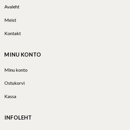
Avaleht
Meist
Kontakt
MINU KONTO
Minu konto
Ostukorvi
Kassa
INFOLEHT